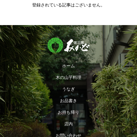
登録されている記事はございません。
ホーム
木の山芋料理
うなぎ
お品書き
お持ち帰り
店内
お問い合わせ